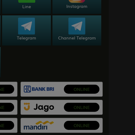
Instagram
Line
Telegram
Channel Telegram
NE
ONLINE
NE
ONLINE
NE
ONLINE