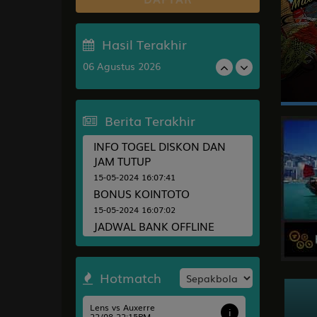
Hasil Terakhir
06 Agustus 2026
3D BARBADOS
1
0
5
Berita Terakhir
3D SAINT LUCIA
5
3
4
INFO TOGEL DISKON DAN
3D SPAIN
9
4
9
JAM TUTUP
15-05-2024 16:07:41
3D DOMINICA
2
6
2
BONUS KOINTOTO
15-05-2024 16:07:02
JADWAL BANK OFFLINE
15-05-2024 16:07:00
Hotmatch
Lens vs Auxerre
i
22/08 22:15PM