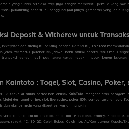
emain yang sudah terbiasa, tapi juga sangat membantu pemula yang masih
ormasi pendukung seperti ini, pengguna jadi punya gambaran yang lebih len
ia.
si Deposit & Withdraw untuk Transaks
, kecepatan dan timing itu penting banget. Karena itu,
KoinToto
menyediakan
 jelas, termasuk pembaruan jadwal bank offline secara real-time. Dengan
u transaksi dengan lebih pas tanpa harus nebak - nebak kapan layanan 
Kointoto : Togel, Slot, Casino, Poker,
i 10 tahun di dunia permainan online,
KoinToto
menghadirkan beragam pil
. Mulai dari
togel online, slot, live casino, poker IDN, sampai taruhan bola Sb
tis dan alur bermain yang dibuat senyaman mungkin.
n yang tersedia cukup lengkap, mulai dari Hongkong, Sydney, Singapore, 
agam, seperti 4D, 3D, 2D, Colok Bebas, Colok Jitu, As/Kop, sampai Kepala/Eko