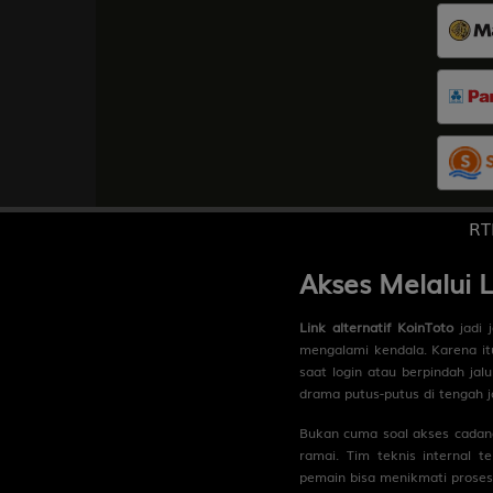
W
Como
0.50
HDP
-0.50
1.01
Odds
-1.14
PLAY
Hull Cit... vs Manchest...
i
22/08 19:30PM
H
Hull City
RT
W
Manchester United
Akses Melalui L
1.25
HDP
-1.25
-1.12
Odds
-1.01
Link alternatif KoinToto
jadi 
PLAY
mengalami kendala. Karena it
saat login atau berpindah ja
Sevilla vs Rayo Val...
i
drama putus-putus di tengah j
16/08 22:00PM
Bukan cuma soal akses cada
H
Sevilla
ramai. Tim teknis internal 
pemain bisa menikmati proses
W
Rayo Vallecano