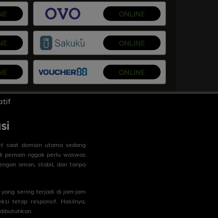
NE
ONLINE
NE
ONLINE
NE
ONLINE
atif
si
bet saat domain utama sedang
adi pemain nggak perlu waswas
engan aman, stabil, dan tanpa
 yang sering terjadi di jam-jam
i tetap responsif. Hasilnya,
dibutuhkan.